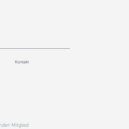
Kontakt
nden Mitglied