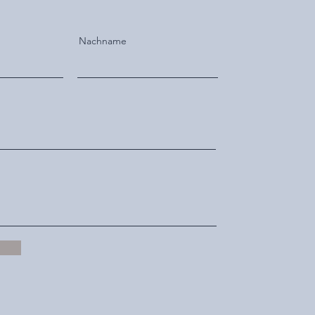
Nachname