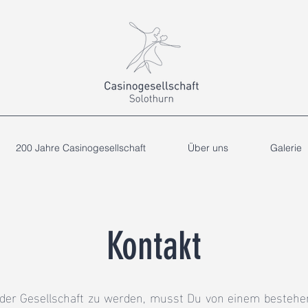
200 Jahre Casinogesellschaft
Über uns
Galerie
Kontakt
 der Gesellschaft zu werden, musst Du von einem bestehe