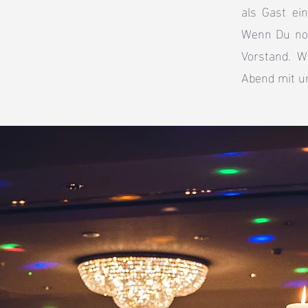
als Gast ei
Wenn Du noc
Vorstand. W
Abend mit un