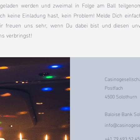
ngeladen werden und zweimal in Folge am Ball teilgen
h keine Einladung hast, kein Problem! Melde Dich einfac
ir freuen uns sehr, wenn Du dabei bist und diesen unv
s verbringst!
Casinogesellsch
Postfach
4500 Solothurn
Baloise Bank So
info@casinogese
+41 79 693 52 45