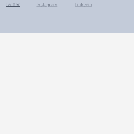
Twitter
Instagram
Linkedin