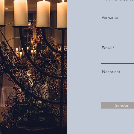
Vorname
Email
Nachricht
Senden